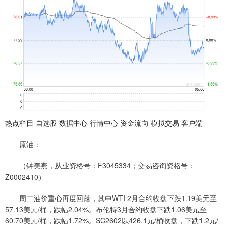
热点栏目 自选股 数据中心 行情中心 资金流向 模拟交易 客户端
原油：
（钟美燕，从业资格号：F3045334；交易咨询资格号：
Z0002410）
周二油价重心再度回落，其中WTI 2月合约收盘下跌1.19美元至
57.13美元/桶，跌幅2.04%。布伦特3月合约收盘下跌1.06美元至
60.70美元/桶，跌幅1.72%。SC2602以426.1元/桶收盘，下跌1.2元/