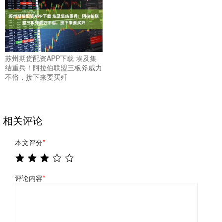
苏州期货配资APP下载 埃及集
结重兵！阿拉伯联盟三板斧威力
不俗，接下来要买歼
相关评论
本文评分
*
评论内容
*