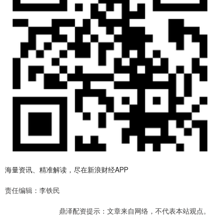
海量资讯、精准解读，尽在新浪财经APP
责任编辑：李铁民
鼎泽配资提示：文章来自网络，不代表本站观点。