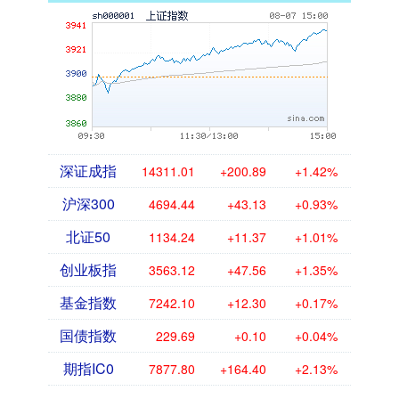
深证成指
14311.01
+200.89
+1.42%
沪深300
4694.44
+43.13
+0.93%
北证50
1134.24
+11.37
+1.01%
创业板指
3563.12
+47.56
+1.35%
基金指数
7242.10
+12.30
+0.17%
国债指数
229.69
+0.10
+0.04%
期指IC0
7877.80
+164.40
+2.13%