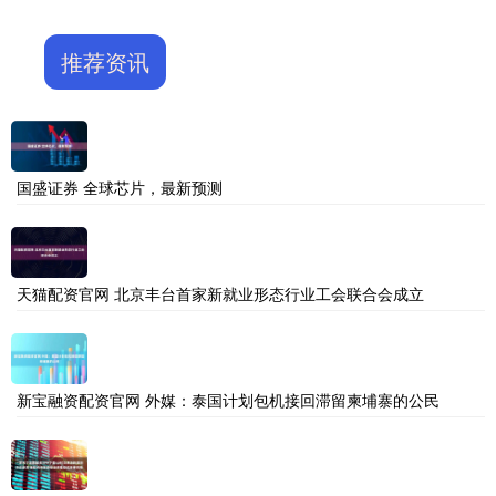
推荐资讯
国盛证券 全球芯片，最新预测
天猫配资官网 北京丰台首家新就业形态行业工会联合会成立
新宝融资配资官网 外媒：泰国计划包机接回滞留柬埔寨的公民