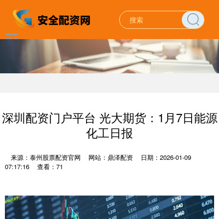
深圳配资门户平台 光大期货：1月7日能源
化工日报
来源：泰州股票配资官网
网站：鼎泽配资
日期：2026-01-09
07:17:16
查看：71