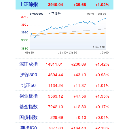
上证综指
3940.04
+39.68
+1.02%
深证成指
14311.01
+200.89
+1.42%
沪深300
4694.44
+43.13
+0.93%
北证50
1134.24
+11.37
+1.01%
创业板指
3563.12
+47.56
+1.35%
基金指数
7242.10
+12.30
+0.17%
国债指数
229.69
+0.10
+0.04%
期指IC0
7877.80
+164.40
+2.13%