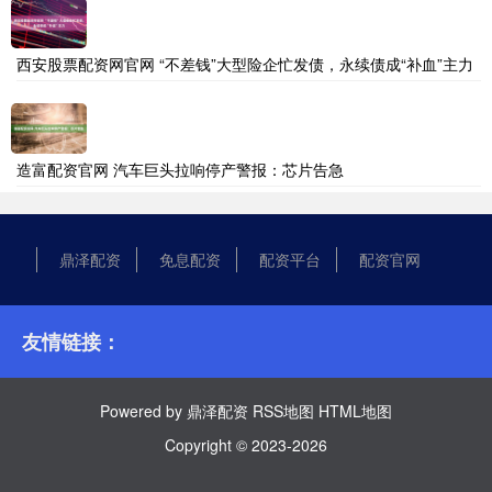
西安股票配资网官网 “不差钱”大型险企忙发债，永续债成“补血”主力
造富配资官网 汽车巨头拉响停产警报：芯片告急
鼎泽配资
免息配资
配资平台
配资官网
友情链接：
Powered by
鼎泽配资
RSS地图
HTML地图
Copyright
© 2023-2026