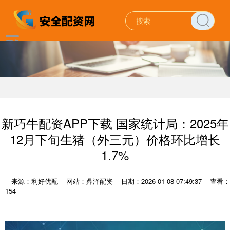
新巧牛配资APP下载 国家统计局：2025年
12月下旬生猪（外三元）价格环比增长
1.7%
来源：利好优配
网站：鼎泽配资
日期：2026-01-08 07:49:37
查看：
154