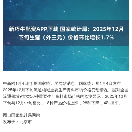
中新网1月4日电 据国家统计局网站消息，国家统计局1月4日发布
2025年12月下旬流通领域重要生产资料市场价格变动情况。据对全国
流通领域9大类50种重要生产资料市场价格的监测显示，2025年12月
下旬与12月中旬相比，18种产品价格上涨，28种下降，4种持平。
图自国家统计局网站
发布于：北京市