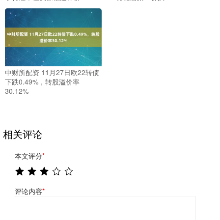
中财所配资 11月27日欧22转债
下跌0.49%，转股溢价率
30.12%
相关评论
本文评分
*
评论内容
*