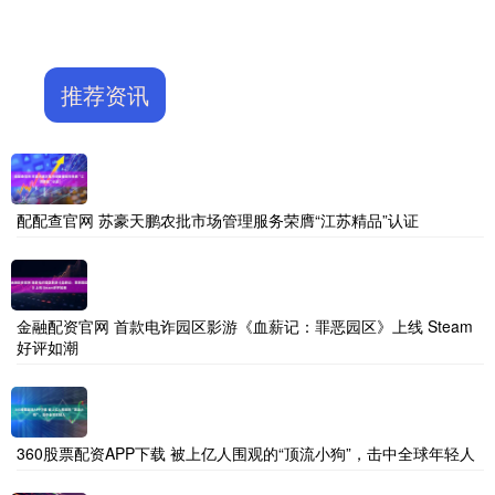
推荐资讯
配配查官网 苏豪天鹏农批市场管理服务荣膺“江苏精品”认证
金融配资官网 首款电诈园区影游《血薪记：罪恶园区》上线 Steam
好评如潮
360股票配资APP下载 被上亿人围观的“顶流小狗”，击中全球年轻人