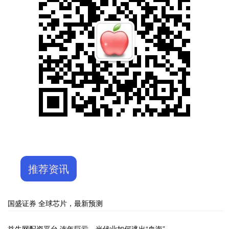
推荐资讯
国盛证券 全球芯片，最新预测
益牛网配资平台 连年巨亏，光伏业如何逃出“血海”