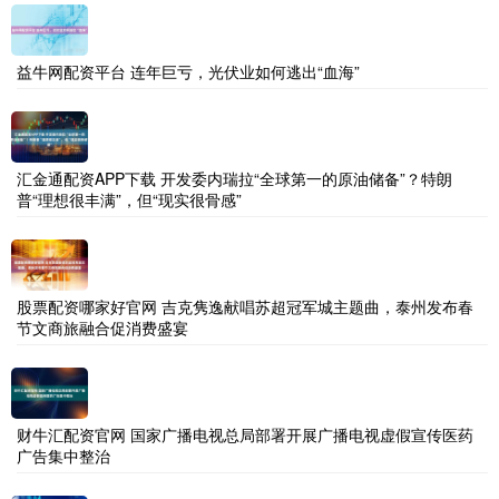
益牛网配资平台 连年巨亏，光伏业如何逃出“血海”
汇金通配资APP下载 开发委内瑞拉“全球第一的原油储备”？特朗
普“理想很丰满”，但“现实很骨感”
股票配资哪家好官网 吉克隽逸献唱苏超冠军城主题曲，泰州发布春
节文商旅融合促消费盛宴
财牛汇配资官网 国家广播电视总局部署开展广播电视虚假宣传医药
广告集中整治