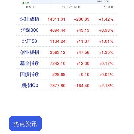
深证成指
14311.01
+200.89
+1.42%
沪深300
4694.44
+43.13
+0.93%
北证50
1134.24
+11.37
+1.01%
创业板指
3563.12
+47.56
+1.35%
基金指数
7242.10
+12.30
+0.17%
国债指数
229.69
+0.10
+0.04%
期指IC0
7877.80
+164.40
+2.13%
热点资讯