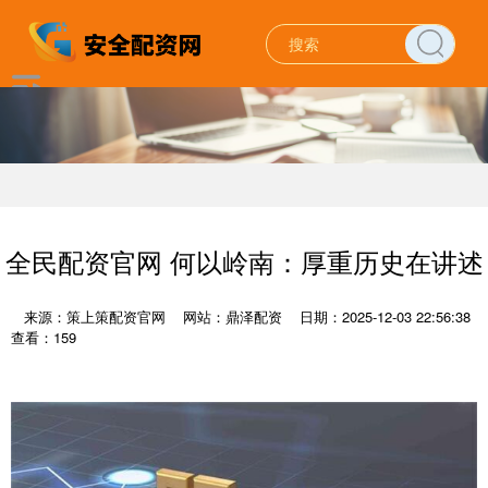
全民配资官网 何以岭南：厚重历史在讲述
来源：策上策配资官网
网站：鼎泽配资
日期：2025-12-03 22:56:38
查看：159