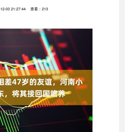
2-03 21:27:44
查看：213