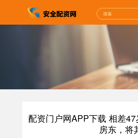
配资门户网APP下载 相差
房东，将