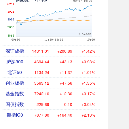
深证成指
14311.01
+200.89
+1.42%
沪深300
4694.44
+43.13
+0.93%
北证50
1134.24
+11.37
+1.01%
创业板指
3563.12
+47.56
+1.35%
基金指数
7242.10
+12.30
+0.17%
国债指数
229.69
+0.10
+0.04%
期指IC0
7877.80
+164.40
+2.13%