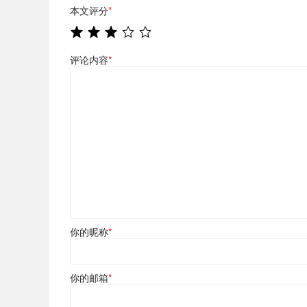
本文评分
*
评论内容
*
你的昵称
*
你的邮箱
*