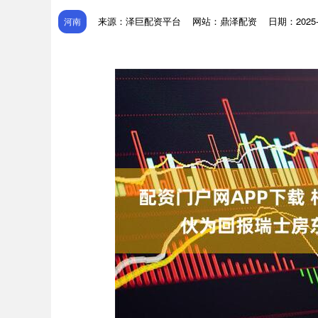
来源：泽巨配资平台
网站：鼎泽配资
日期：2025-1
河南