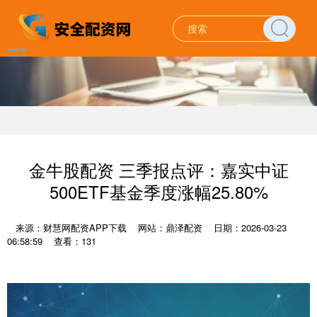
金牛股配资 三季报点评：嘉实中证
500ETF基金季度涨幅25.80%
来源：财慧网配资APP下载
网站：鼎泽配资
日期：2026-03-23
06:58:59
查看：131