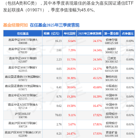
（包括A类和C类），其中本季度表现最佳的基金为嘉实国证通信ETF
发起联接A（019071），季度净值涨幅为45.6%。