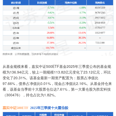
从基金规模来看，嘉实中证500ETF基金2025年三季度公布的基金规
模为136.94亿元，较上一期规模113.82亿元变化了23.12亿元，环比
变化了20.31%。该基金最新一期资产配置为：股票占净值比
97.66%，债券占净值比0.01%，现金占净值比2.16%。从基金持仓来
看，该基金当季前十大股票仓位达7.61%，第一大重仓股为胜宏科技
（300476），持仓占比为1.82%。