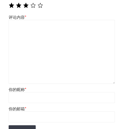
评论内容
*
你的昵称
*
你的邮箱
*