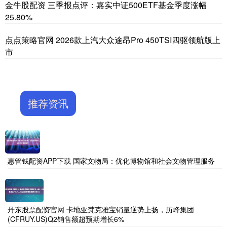
金牛股配资 三季报点评：嘉实中证500ETF基金季度涨幅
25.80%
点点策略官网 2026款上汽大众途昂Pro 450TSI四驱领航版上
市
推荐资讯
惠管钱配资APP下载 国家文物局：优化博物馆和社会文物管理服务
丹东股票配资官网 卡地亚梵克雅宝销量逆势上扬，历峰集团
(CFRUY.US)Q2销售额超预期增长6%