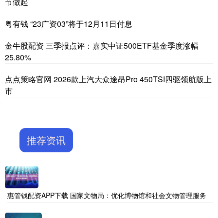
节做起
粤有钱 “23广资03”将于12月11日付息
金牛股配资 三季报点评：嘉实中证500ETF基金季度涨幅
25.80%
点点策略官网 2026款上汽大众途昂Pro 450TSI四驱领航版上
市
推荐资讯
惠管钱配资APP下载 国家文物局：优化博物馆和社会文物管理服务