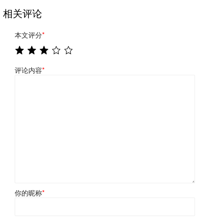
相关评论
本文评分
*
评论内容
*
你的昵称
*