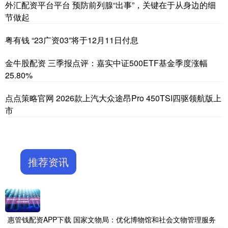
外汇配资平台平台 预防前列腺“出事”，关键在于从身边的细
节做起
粤有钱 “23广资03”将于12月11日付息
金牛股配资 三季报点评：嘉实中证500ETF基金季度涨幅
25.80%
点点策略官网 2026款上汽大众途昂Pro 450TSI四驱领航版上
市
推荐资讯
惠管钱配资APP下载 国家文物局：优化博物馆和社会文物管理服务