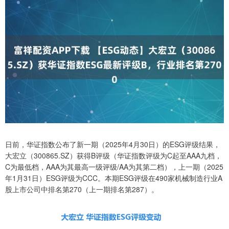
日前，华证指数公布了新一期（2025年4月30日）的ESG评级结果，
大宏立（300865.SZ）获得B评级（华证指数评级为C起至AAA九档，
C为最低档，AAA为其最高一级评级/AA为其第二档），上一期（2025
年1月31日）ESG评级为CCC。本期ESG评级在490家机械制造行业A
股上市公司中排名第270（上一期排名第287）。