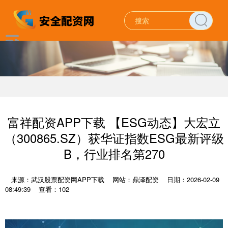
富祥配资APP下载 【ESG动态】大宏立
（300865.SZ）获华证指数ESG最新评级
B，行业排名第270
来源：武汉股票配资网APP下载
网站：鼎泽配资
日期：2026-02-09
08:49:39
查看：102