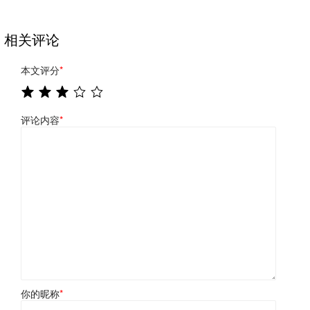
相关评论
本文评分
*
评论内容
*
你的昵称
*