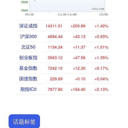
深证成指
14311.01
+200.89
+1.42%
沪深300
4694.44
+43.13
+0.93%
北证50
1134.24
+11.37
+1.01%
创业板指
3563.12
+47.56
+1.35%
基金指数
7242.10
+12.30
+0.17%
国债指数
229.69
+0.10
+0.04%
期指IC0
7877.80
+164.40
+2.13%
话题标签