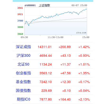
深证成指
14311.01
+200.89
+1.42%
沪深300
4694.44
+43.13
+0.93%
北证50
1134.24
+11.37
+1.01%
创业板指
3563.12
+47.56
+1.35%
基金指数
7242.10
+12.30
+0.17%
国债指数
229.69
+0.10
+0.04%
期指IC0
7877.80
+164.40
+2.13%