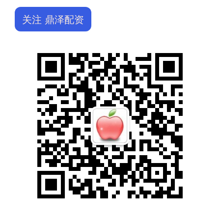
关注 鼎泽配资