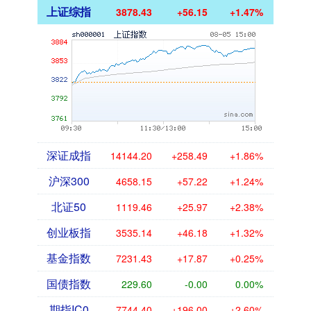
上证综指
3878.43
+56.15
+1.47%
深证成指
14144.20
+258.49
+1.86%
沪深300
4658.15
+57.22
+1.24%
北证50
1119.46
+25.97
+2.38%
创业板指
3535.14
+46.18
+1.32%
基金指数
7231.43
+17.87
+0.25%
国债指数
229.60
-0.00
0.00%
期指IC0
7744.40
+196.00
+2.60%