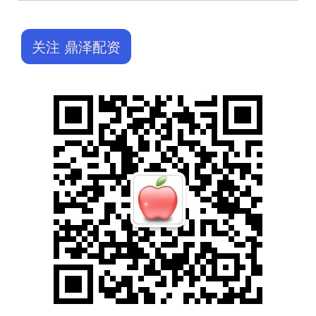
关注 鼎泽配资