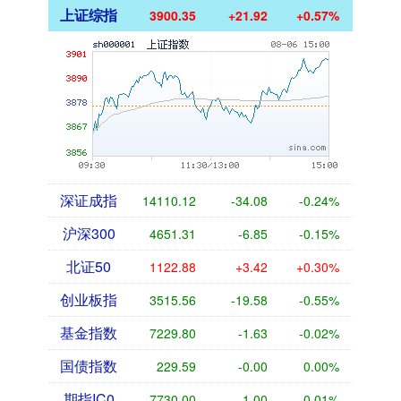
上证综指
3900.35
+21.92
+0.57%
深证成指
14110.12
-34.08
-0.24%
沪深300
4651.31
-6.85
-0.15%
北证50
1122.88
+3.42
+0.30%
创业板指
3515.56
-19.58
-0.55%
基金指数
7229.80
-1.63
-0.02%
国债指数
229.59
-0.00
0.00%
期指IC0
7730.00
-1.00
-0.01%