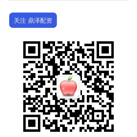
关注 鼎泽配资